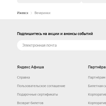
Ижевск
Вечеринки
Подпишитесь на акции и анонсы событий
Яндекс Афиша
Партнёра
Справка
Партнёрам 
Пользовательское соглашение
Билетная с
Подарочные сертификаты
Корпорати
Возврат билетов
Корпоратив