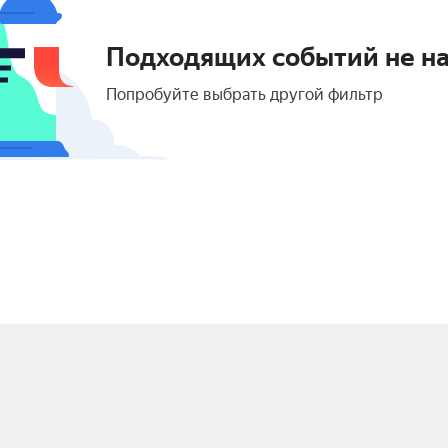
Подходящих событий не н
Попробуйте выбрать другой фильтр