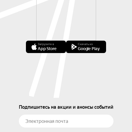
Загрузите в
Скачать из
App Store
Google Play
Подпишитесь на акции и анонсы событий