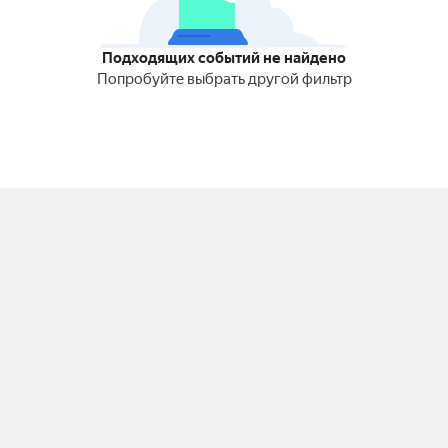
Подходящих событий не найдено
Попробуйте выбрать другой фильтр