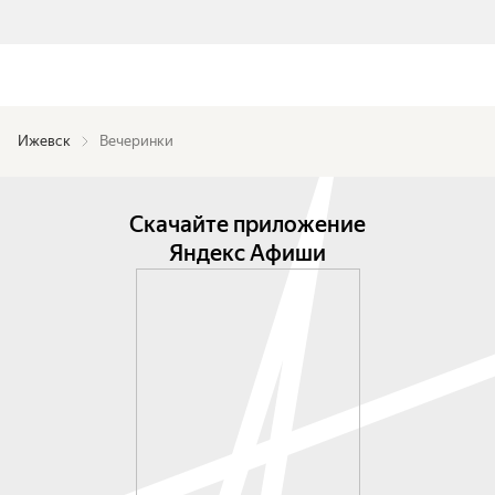
Ижевск
Вечеринки
Скачайте приложение
Яндекс Афиши