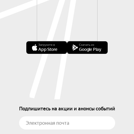
Загрузите в
Скачать из
App Store
Google Play
Подпишитесь на акции и анонсы событий