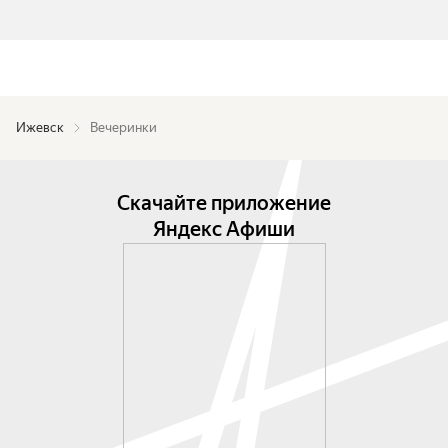
Ижевск
Вечеринки
Скачайте приложение
Яндекс Афиши