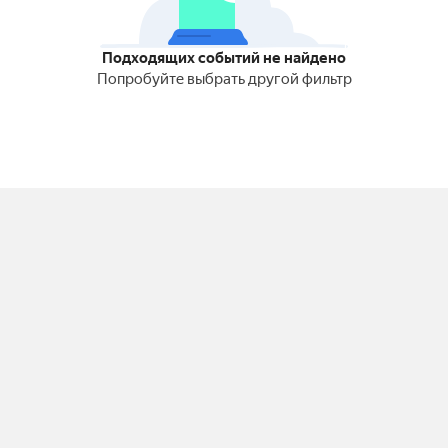
Подходящих событий не найдено
Попробуйте выбрать другой фильтр