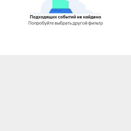
Подходящих событий не найдено
Попробуйте выбрать другой фильтр