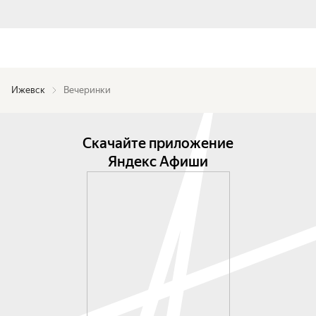
Ижевск
Вечеринки
Скачайте приложение
Яндекс Афиши