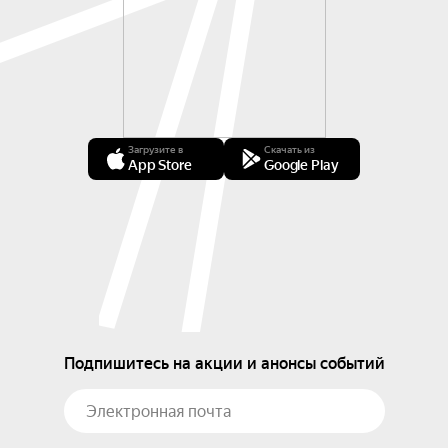
Загрузите в
Скачать из
App Store
Google Play
Подпишитесь на акции и анонсы событий