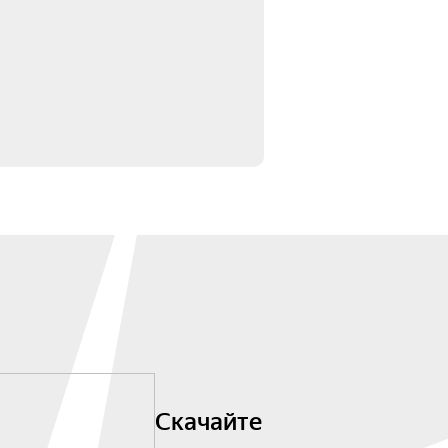
Скачайте