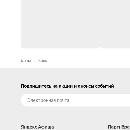
izhma
Кино
Подпишитесь на акции и анонсы событий
Яндекс Афиша
Партнёра