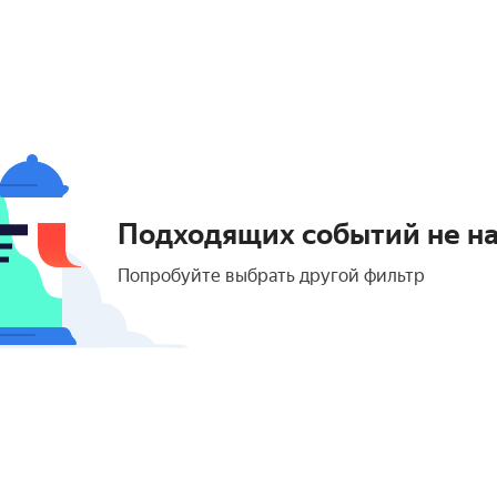
Подходящих событий не н
Попробуйте выбрать другой фильтр