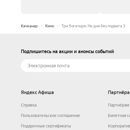
Качканар
Кино
Три богатыря. Ни дня без подвига 3
Подпишитесь на акции и анонсы событий
Яндекс Афиша
Партнёра
Справка
Партнёрам 
Пользовательское соглашение
Билетная с
Подарочные сертификаты
Корпорати