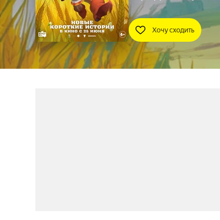
Хочу сходить