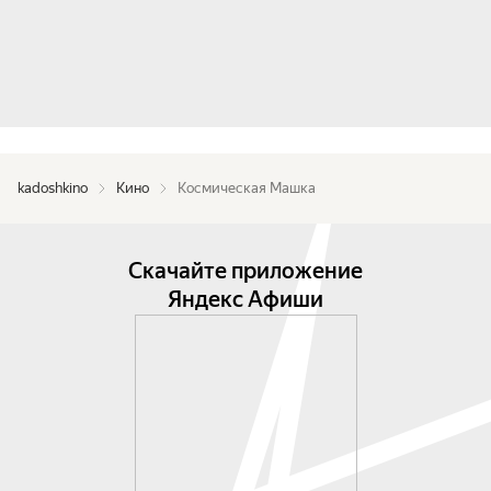
kadoshkino
Кино
Космическая Машка
Скачайте приложение
Яндекс Афиши