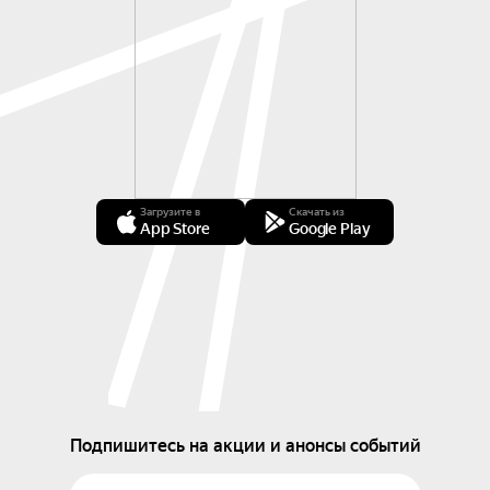
Загрузите в
Скачать из
App Store
Google Play
Подпишитесь на акции и анонсы событий