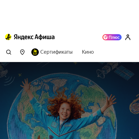
Сертификаты
Кино