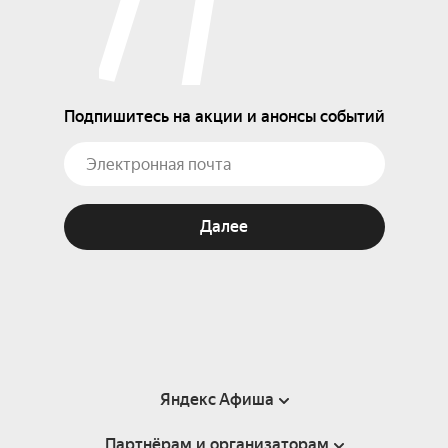
Подпишитесь на акции и анонсы событий
Далее
Яндекс Афиша
Партнёрам и организаторам
Справка