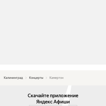
Калининград
Концерты
Камертон
Скачайте приложение
Яндекс Афиши