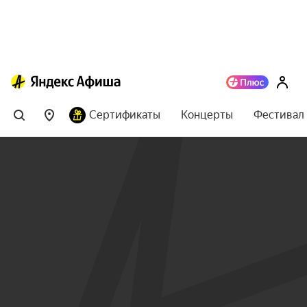
Сертификаты
Концерты
Фестивал