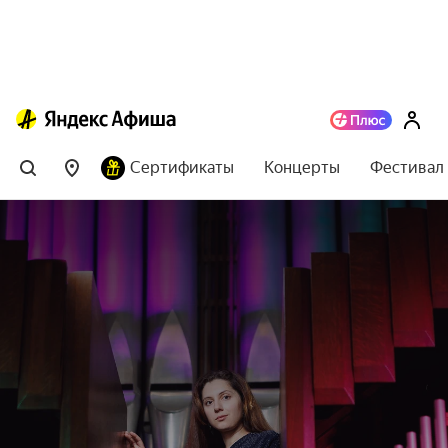
Сертификаты
Концерты
Фестивал