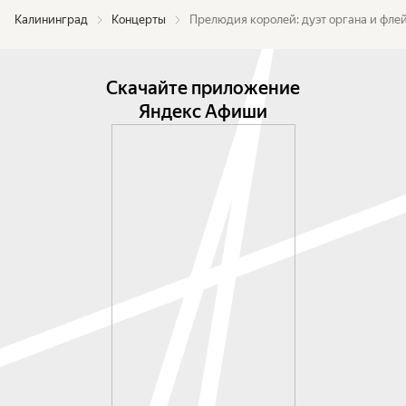
Калининград
Концерты
Прелюдия королей: дуэт органа и фле
Скачайте приложение
Яндекс Афиши