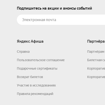
Подпишитесь на акции и анонсы событий
Яндекс Афиша
Партнёра
Справка
Партнёрам 
Пользовательское соглашение
Билетная с
Подарочные сертификаты
Корпорати
Возврат билетов
Корпоратив
Участие в исследованиях
Правила рекомендаций