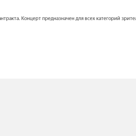
 антракта. Концерт предназначен для всех категорий зрите