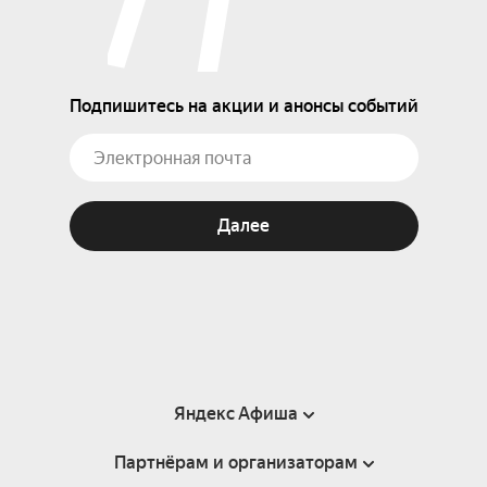
Подпишитесь на акции и анонсы событий
Далее
Яндекс Афиша
Партнёрам и организаторам
Справка