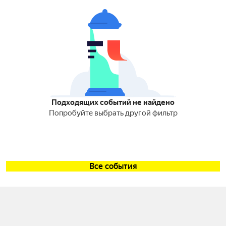
Подходящих событий не найдено
Попробуйте выбрать другой фильтр
Все события