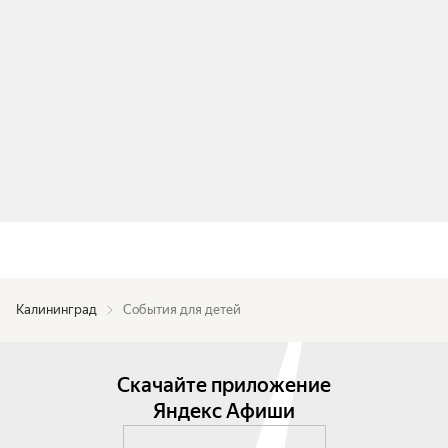
Калининград
События для детей
Скачайте приложение
Яндекс Афиши