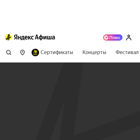
Сертификаты
Концерты
Фестивал