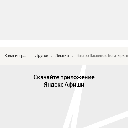
Калининград
Другое
Лекции
Виктор Васнецов: Богатырь,
Скачайте приложение
Яндекс Афиши