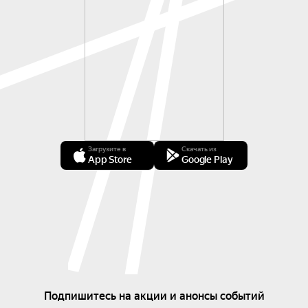
Загрузите в
Скачать из
App Store
Google Play
Подпишитесь на акции и анонсы событий