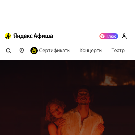
Сертификаты
Концерты
Театр