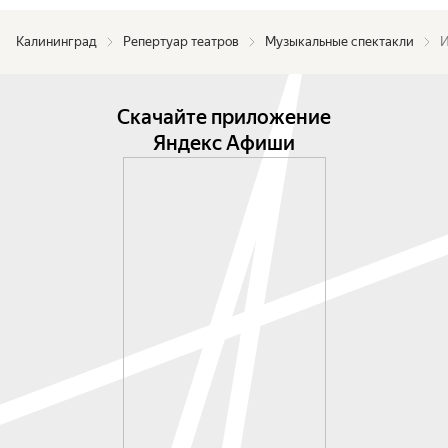
Калининград
Репертуар театров
Музыкальные спектакли
И
Скачайте приложение
Яндекс Афиши