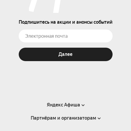
Подпишитесь на акции и анонсы событий
Далее
Яндекс Афиша
Партнёрам и организаторам
Справка
Пользовательское соглашение
Партнёрам и организаторам мероприятий