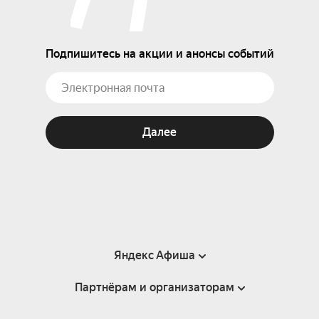
Подпишитесь на акции и анонсы событий
Далее
Яндекс Афиша
Партнёрам и организаторам
Справка
Пользовательское соглашение
Партнёрам и организаторам мероприятий