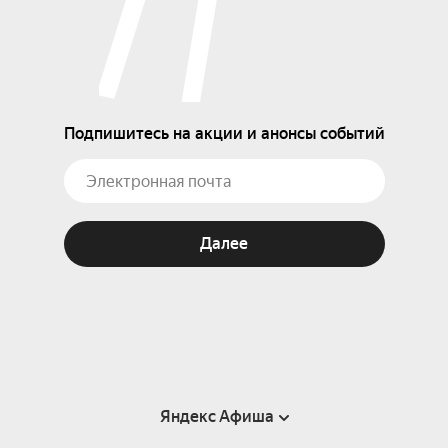
Подпишитесь на акции и анонсы событий
Далее
Яндекс Афиша