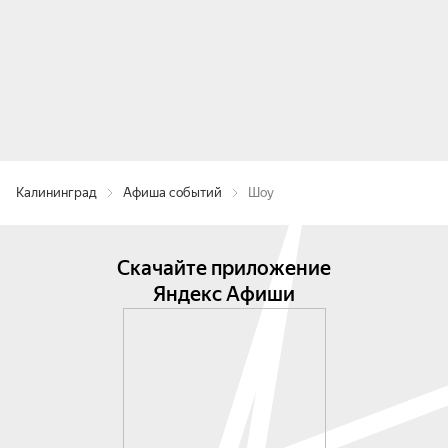
Калининград
Афиша событий
Шоу
Скачайте приложение
Яндекс Афиши