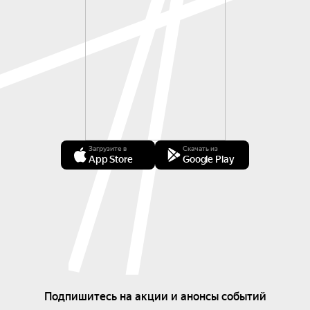
Загрузите в
Скачать из
App Store
Google Play
Подпишитесь на акции и анонсы событий