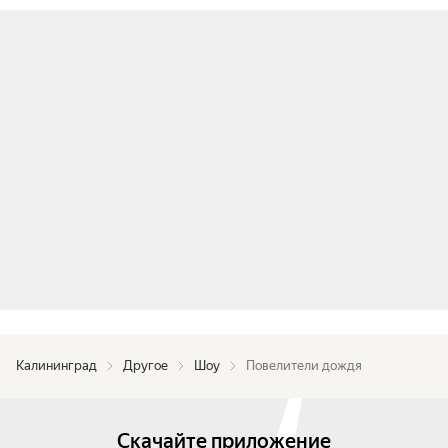
Калининград
Другое
Шоу
Повелители дождя
Скачайте приложение