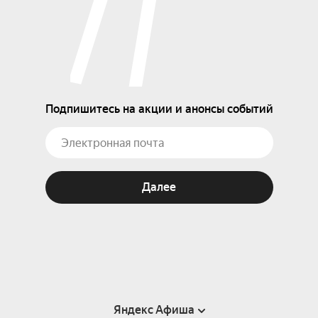
Подпишитесь на акции и анонсы событий
Далее
Яндекс Афиша