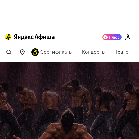
Сертификаты
Концерты
Театр