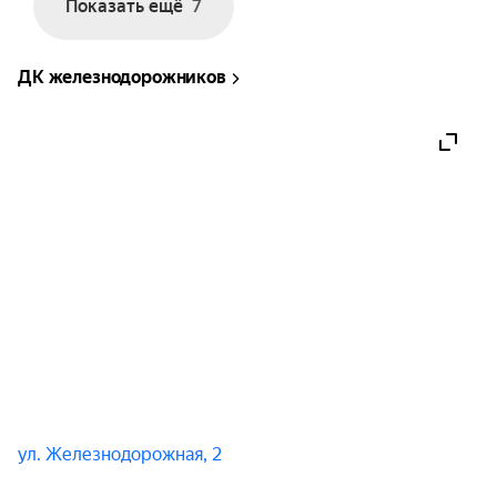
Показать ещё
7
ДК железнодорожников
ул. Железнодорожная, 2