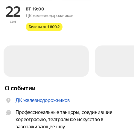
22
ВТ
19:00
ДК железнодорожников
сен
Билеты от 1 800 ₽
О событии
ДК железнодорожников
Профессиональные танцоры, соединившие 
хореографию, театральное искусство в 
завораживающее шоу.
