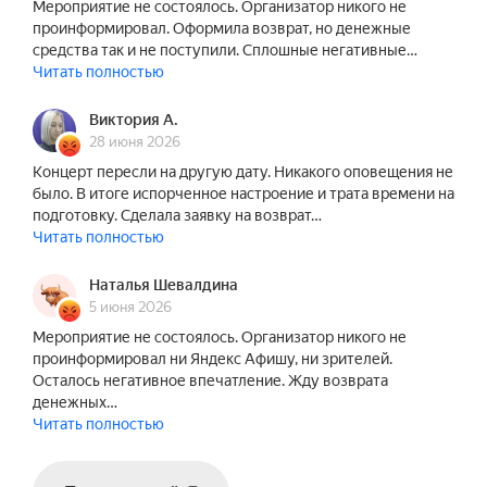
Мероприятие не состоялось. Организатор никого не
проинформировал. Оформила возврат, но денежные
средства так и не поступили. Сплошные негативные…
Читать полностью
Виктория А.
28 июня 2026
Концерт пересли на другую дату. Никакого оповещения не
было. В итоге испорченное настроение и трата времени на
подготовку. Сделала заявку на возврат…
Читать полностью
Наталья Шевалдина
5 июня 2026
Мероприятие не состоялось. Организатор никого не
проинформировал ни Яндекс Афишу, ни зрителей.
Осталось негативное впечатление. Жду возврата
денежных…
Читать полностью