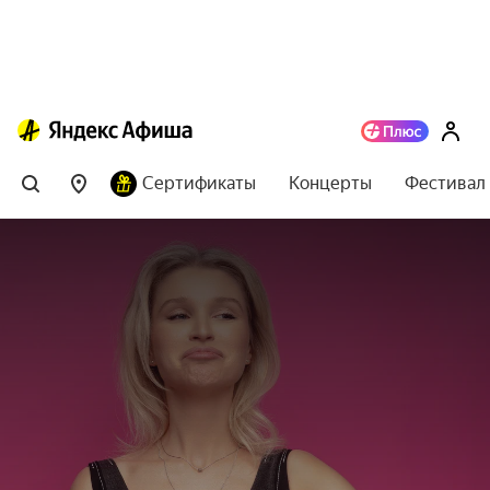
Сертификаты
Концерты
Фестивал