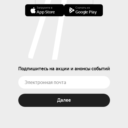
Загрузите в
Скачать из
App Store
Google Play
Подпишитесь на акции и анонсы событий
Далее