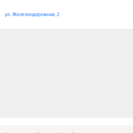
ул. Железнодорожная, 2