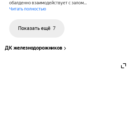
обалденно взаимодействует с залом…
Читать полностью
Показать ещё
7
ДК железнодорожников