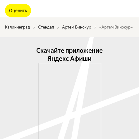
Оценить
Калининград
Стендап
Артём Винокур
«Артём Винокур»
Скачайте приложение
Яндекс Афиши