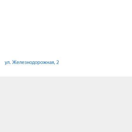
ул. Железнодорожная, 2