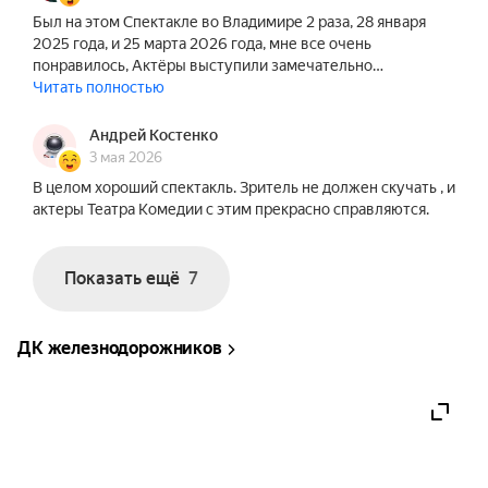
Был на этом Спектакле во Владимире 2 раза, 28 января
2025 года, и 25 марта 2026 года, мне все очень
понравилось, Актёры выступили замечательно…
Читать полностью
Андрей Костенко
3 мая 2026
В целом хороший спектакль. Зритель не должен скучать , и
актеры Театра Комедии с этим прекрасно справляются.
Показать ещё
7
ДК железнодорожников