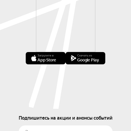
Загрузите в
Скачать из
App Store
Google Play
Подпишитесь на акции и анонсы событий