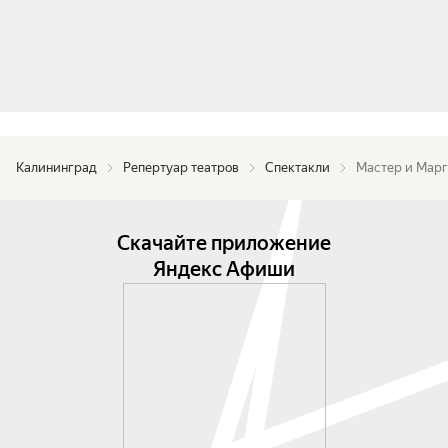
Калининград
Репертуар театров
Спектакли
Мастер и Мар
Скачайте приложение
Яндекс Афиши