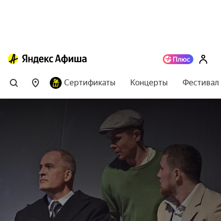
Сертификаты
Концерты
Фестивал