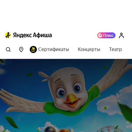
Сертификаты
Концерты
Театр