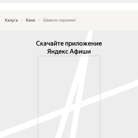
Калуга
Кино
Шевели перьями!
Скачайте приложение
Яндекс Афиши