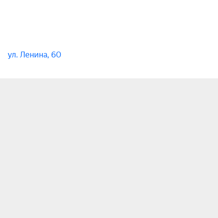
ул. Ленина, 60