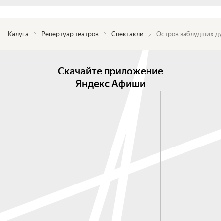
Калуга
Репертуар театров
Спектакли
Остров заблудших д
Скачайте приложение
Яндекс Афиши