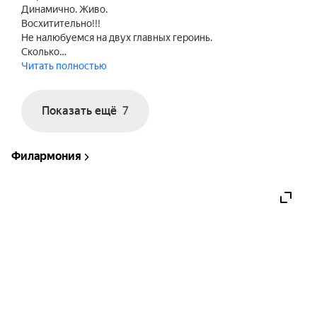
Динамично. Живо.
Восхитительно!!!
Не налюбуемся на двух главных героинь.
Сколько…
Читать полностью
Показать ещё
7
Филармония