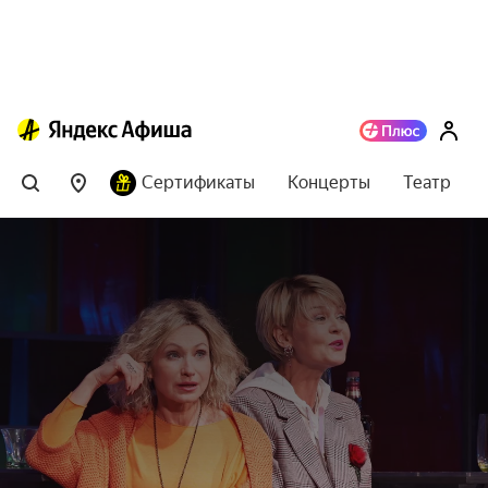
Сертификаты
Концерты
Театр