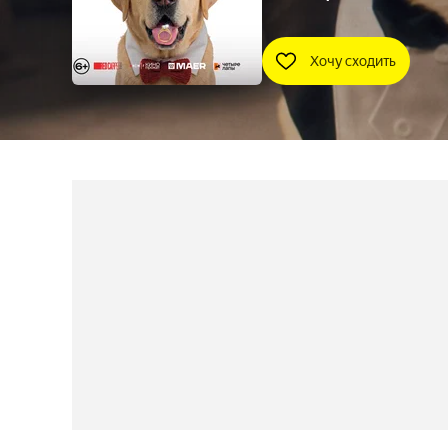
Хочу сходить