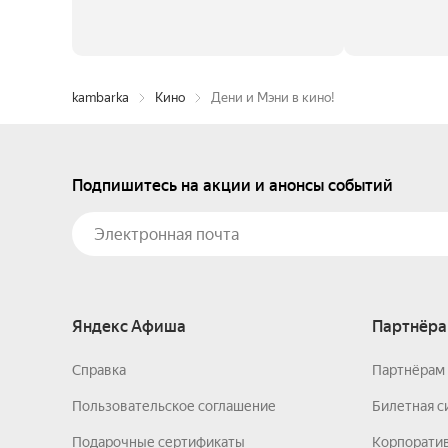
kambarka
Кино
Дени и Мэни в кино!
Подпишитесь на акции и анонсы событий
Яндекс Афиша
Партнёра
Справка
Партнёрам 
Пользовательское соглашение
Билетная с
Подарочные сертификаты
Корпорати