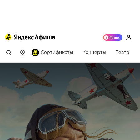
Сертификаты
Концерты
Театр