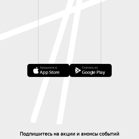
Загрузите в
Скачать из
App Store
Google Play
Подпишитесь на акции и анонсы событий