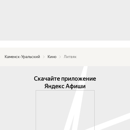
Каменск-Уральский
Кино
Литвяк
Скачайте приложение
Яндекс Афиши