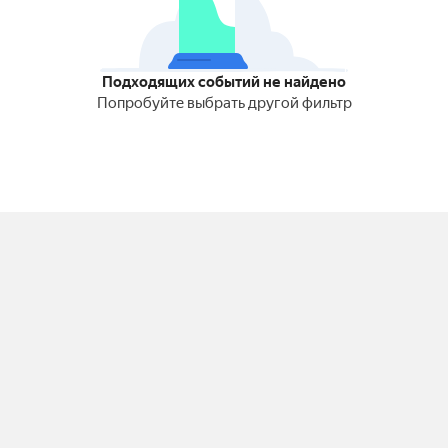
Подходящих событий не найдено
Попробуйте выбрать другой фильтр