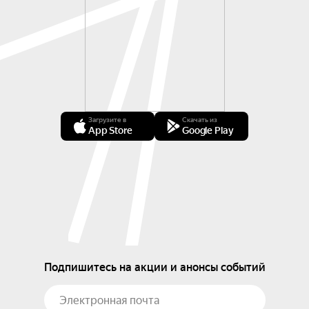
Загрузите в
Скачать из
App Store
Google Play
Подпишитесь на акции и анонсы событий