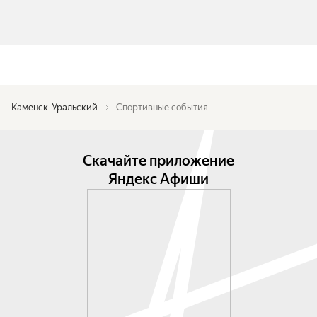
Каменск-Уральский
Спортивные события
Скачайте приложение
Яндекс Афиши