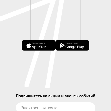
Загрузите в
Скачать из
App Store
Google Play
Подпишитесь на акции и анонсы событий