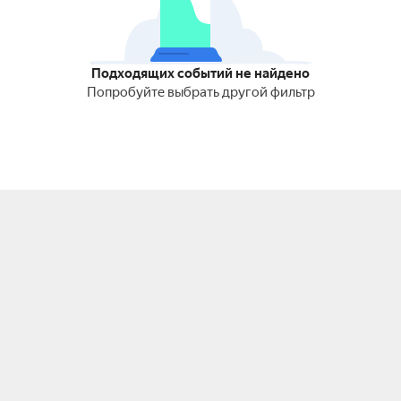
Подходящих событий не найдено
Попробуйте выбрать другой фильтр