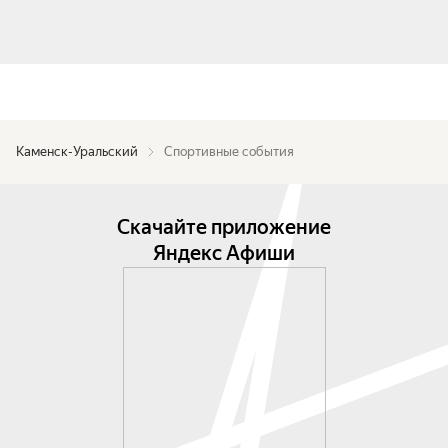
Каменск-Уральский
Спортивные события
Скачайте приложение
Яндекс Афиши