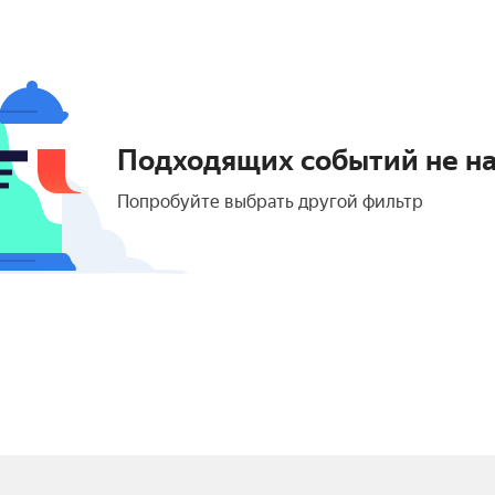
Подходящих событий не н
Попробуйте выбрать другой фильтр