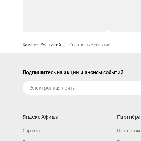
Каменск-Уральский
Спортивные события
Подпишитесь на акции и анонсы событий
Яндекс Афиша
Партнёра
Справка
Партнёрам 