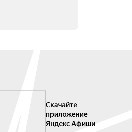
Скачайте
приложение
Яндекс Афиши