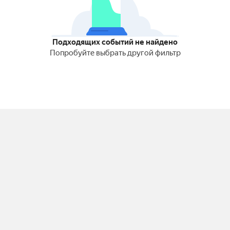
Подходящих событий не найдено
Попробуйте выбрать другой фильтр