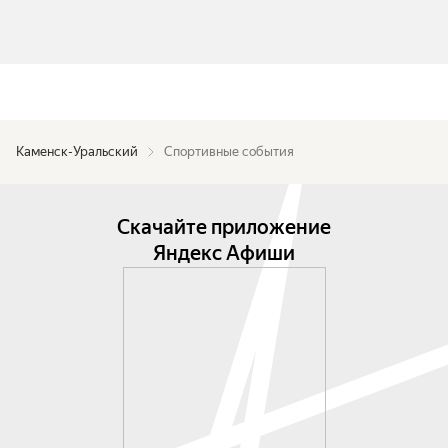
Каменск-Уральский
Спортивные события
Скачайте приложение
Яндекс Афиши