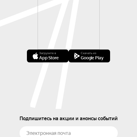
Загрузите в
Скачать из
App Store
Google Play
Подпишитесь на акции и анонсы событий