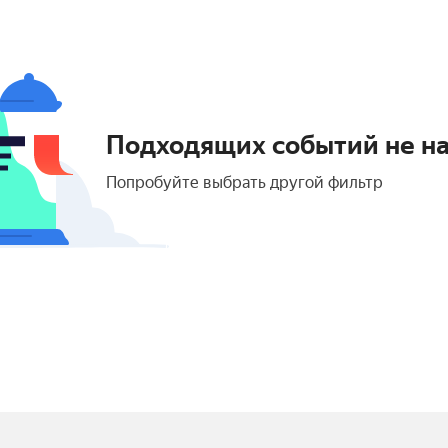
Подходящих событий не н
Попробуйте выбрать другой фильтр