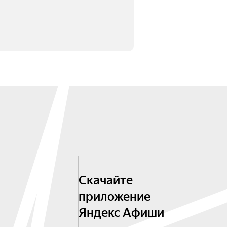
Скачайте
приложение
Яндекс Афиши