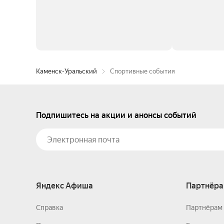
Каменск-Уральский
Спортивные события
Подпишитесь на акции и анонсы событий
Яндекс Афиша
Партнёра
Справка
Партнёрам 