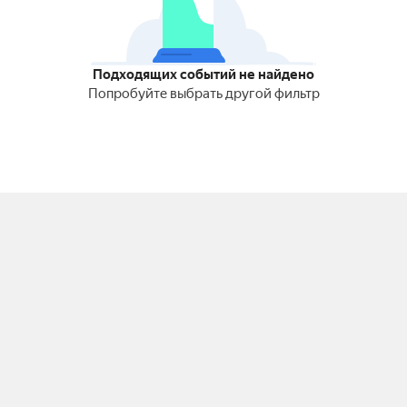
Подходящих событий не найдено
Попробуйте выбрать другой фильтр