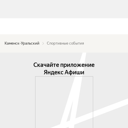
Каменск-Уральский
Спортивные события
Скачайте приложение
Яндекс Афиши