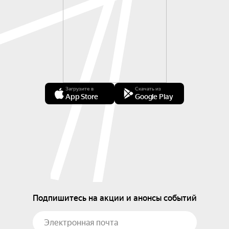
Загрузите в
Скачать из
App Store
Google Play
Подпишитесь на акции и анонсы событий