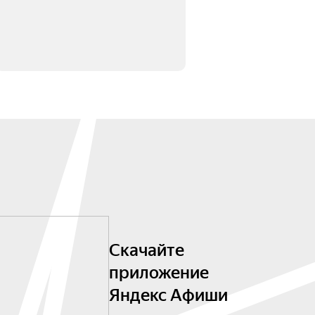
Скачайте
приложение
Яндекс Афиши