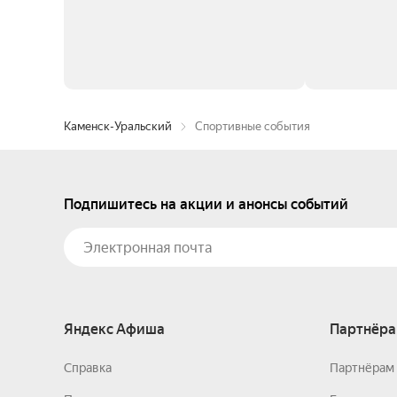
Каменск-Уральский
Спортивные события
Подпишитесь на акции и анонсы событий
Яндекс Афиша
Партнёра
Справка
Партнёрам 