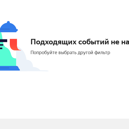
Подходящих событий не н
Попробуйте выбрать другой фильтр