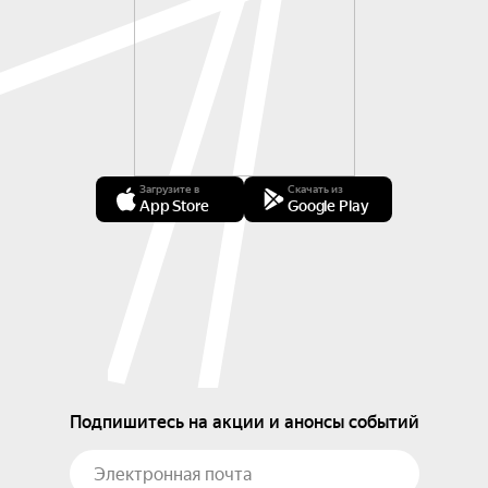
Загрузите в
Скачать из
App Store
Google Play
Подпишитесь на акции и анонсы событий