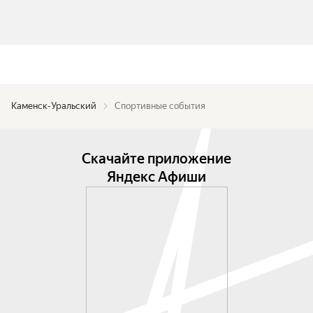
Каменск-Уральский
Спортивные события
Скачайте приложение
Яндекс Афиши