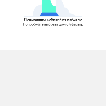
Подходящих событий не найдено
Попробуйте выбрать другой фильтр