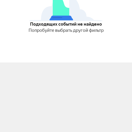
Подходящих событий не найдено
Попробуйте выбрать другой фильтр