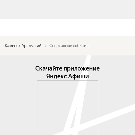
Каменск-Уральский
Спортивные события
Скачайте приложение
Яндекс Афиши