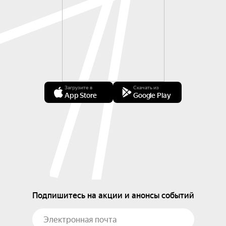
Загрузите в
Скачать из
App Store
Google Play
Подпишитесь на акции и анонсы событий