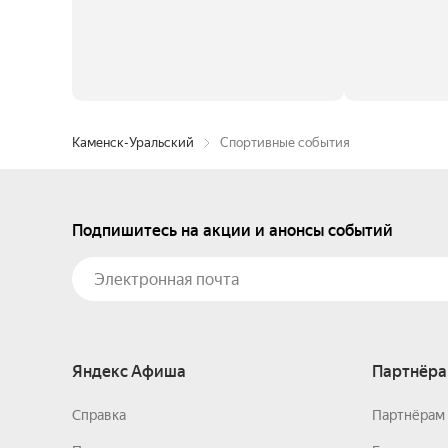
Каменск-Уральский
Спортивные события
Подпишитесь на акции и анонсы событий
Яндекс Афиша
Партнёра
Справка
Партнёрам 