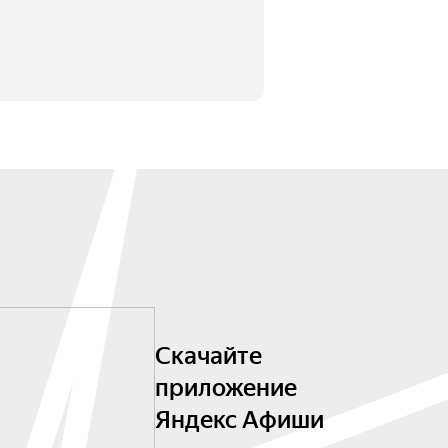
Скачайте
приложение
Яндекс Афиши