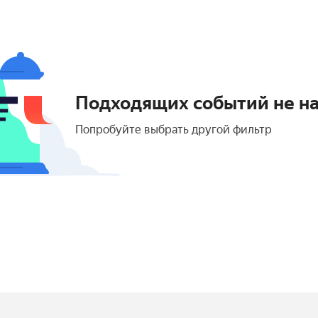
Подходящих событий не н
Попробуйте выбрать другой фильтр