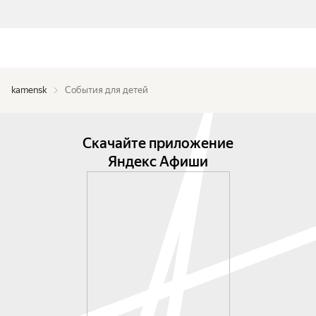
kamensk
События для детей
Скачайте приложение
Яндекс Афиши