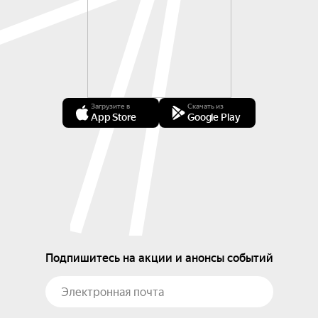
Загрузите в
Скачать из
App Store
Google Play
Подпишитесь на акции и анонсы событий