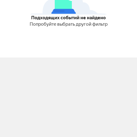
Подходящих событий не найдено
Попробуйте выбрать другой фильтр