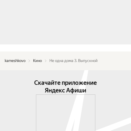
kameshkovo
Кино
Не одна дома 3. Выпускной
Скачайте приложение
Яндекс Афиши