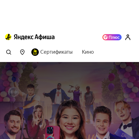
Сертификаты
Кино