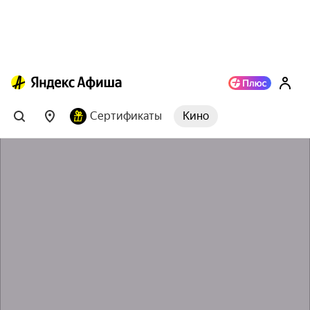
Сертификаты
Кино