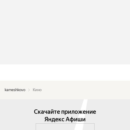
kameshkovo
Кино
Скачайте приложение
Яндекс Афиши