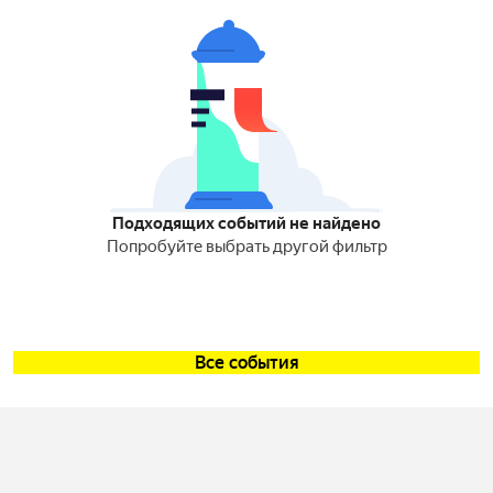
Подходящих событий не найдено
Попробуйте выбрать другой фильтр
Все события