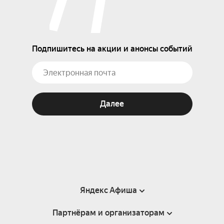
Подпишитесь на акции и анонсы событий
Далее
Яндекс Афиша
Партнёрам и организаторам
Справка