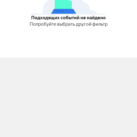
Подходящих событий не найдено
Попробуйте выбрать другой фильтр