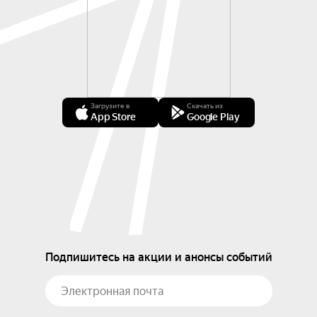
Загрузите в
Скачать из
App Store
Google Play
Подпишитесь на акции и анонсы событий