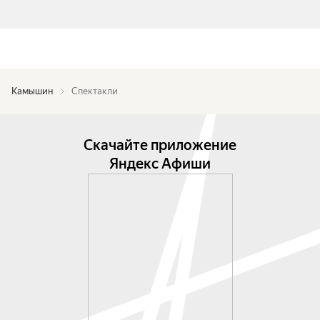
Камышин
Спектакли
Скачайте приложение
Яндекс Афиши