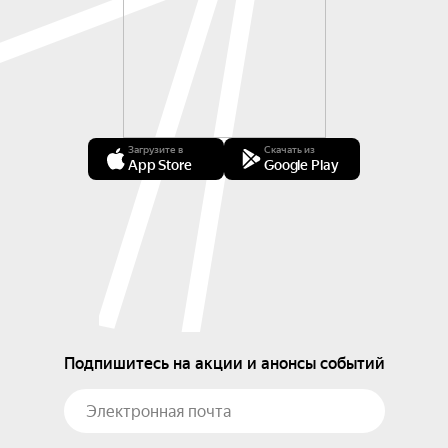
Загрузите в
Скачать из
App Store
Google Play
Подпишитесь на акции и анонсы событий