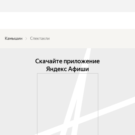
Камышин
Спектакли
Скачайте приложение
Яндекс Афиши