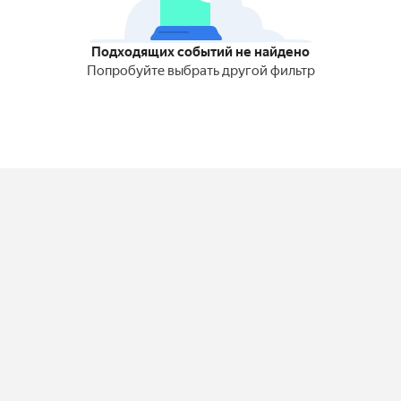
Подходящих событий не найдено
Попробуйте выбрать другой фильтр