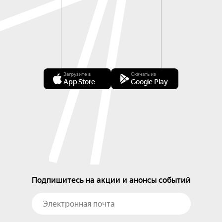
Загрузите в
Скачать из
App Store
Google Play
Подпишитесь на акции и анонсы событий