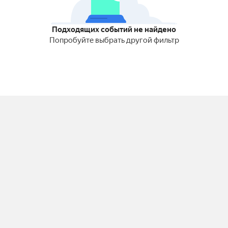
Подходящих событий не найдено
Попробуйте выбрать другой фильтр