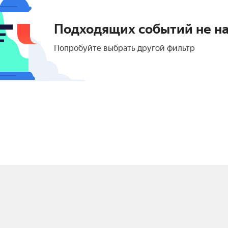
Подходящих событий не н
Попробуйте выбрать другой фильтр