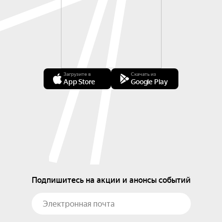
Загрузите в
Скачать из
App Store
Google Play
Подпишитесь на акции и анонсы событий