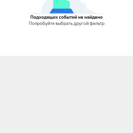
Подходящих событий не найдено
Попробуйте выбрать другой фильтр