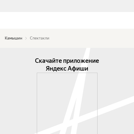
Камышин
Спектакли
Скачайте приложение
Яндекс Афиши