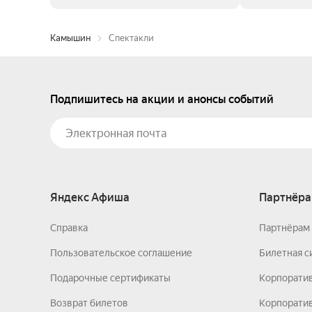
Камышин
Спектакли
Подпишитесь на акции и анонсы событий
Яндекс Афиша
Партнёра
Справка
Партнёрам 
Пользовательское соглашение
Билетная с
Подарочные сертификаты
Корпорати
Возврат билетов
Корпоратив