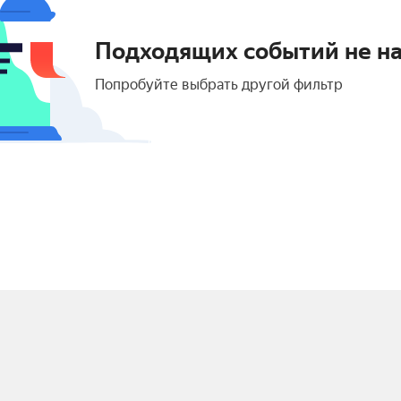
Подходящих событий не н
Попробуйте выбрать другой фильтр