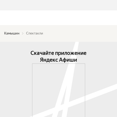
Камышин
Спектакли
Скачайте приложение
Яндекс Афиши