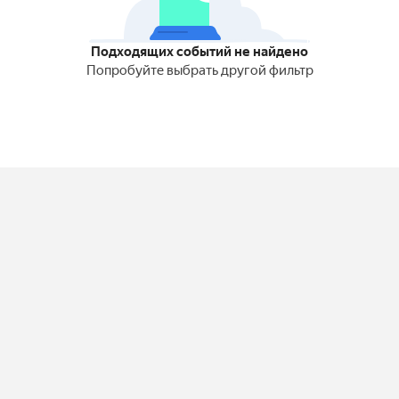
Подходящих событий не найдено
Попробуйте выбрать другой фильтр