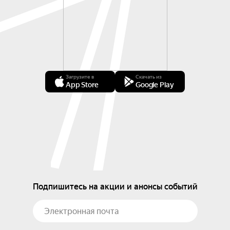
Загрузите в
Скачать из
App Store
Google Play
Подпишитесь на акции и анонсы событий