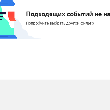
Подходящих событий не н
Попробуйте выбрать другой фильтр