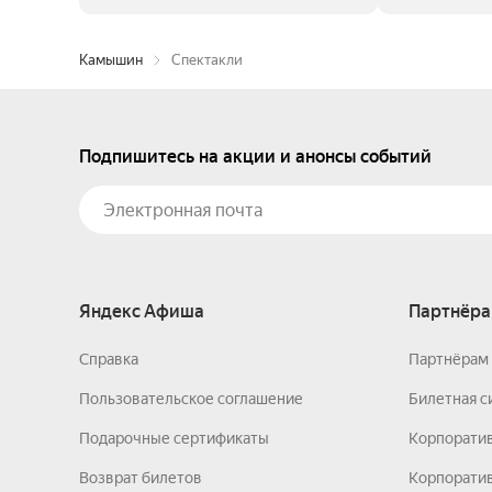
Камышин
Спектакли
Подпишитесь на акции и анонсы событий
Яндекс Афиша
Партнёра
Справка
Партнёрам 
Пользовательское соглашение
Билетная с
Подарочные сертификаты
Корпорати
Возврат билетов
Корпоратив