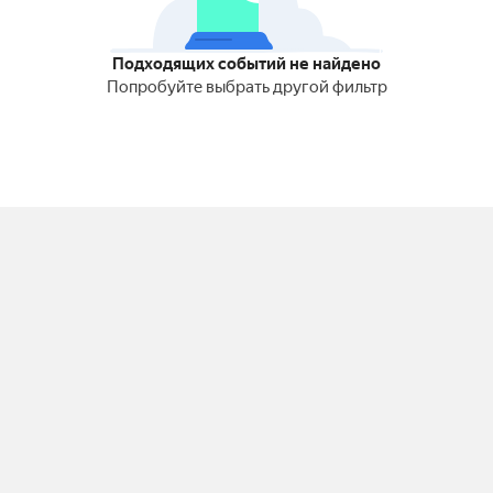
Подходящих событий не найдено
Попробуйте выбрать другой фильтр