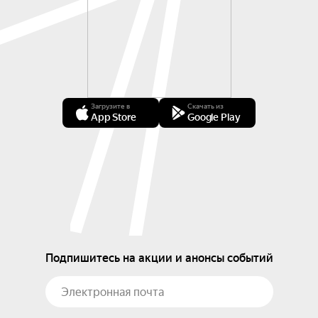
Загрузите в
Скачать из
App Store
Google Play
Подпишитесь на акции и анонсы событий