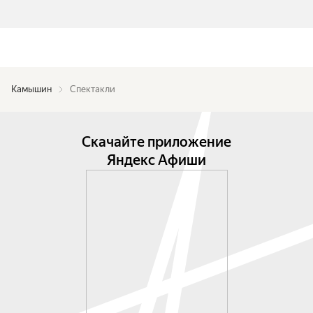
Камышин
Спектакли
Скачайте приложение
Яндекс Афиши