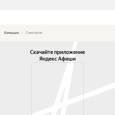
Камышин
Спектакли
Скачайте приложение
Яндекс Афиши