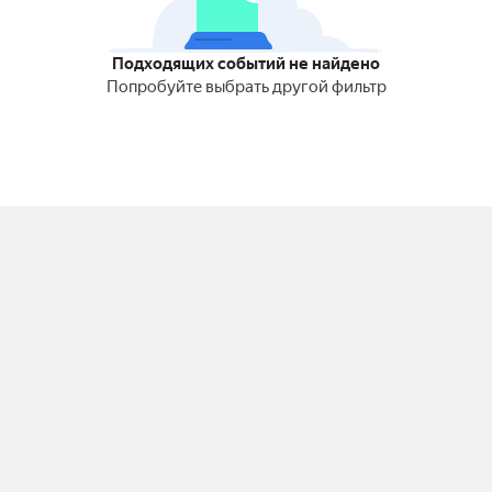
Подходящих событий не найдено
Попробуйте выбрать другой фильтр