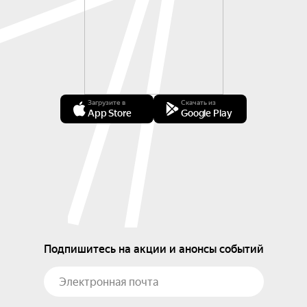
Загрузите в
Скачать из
App Store
Google Play
Подпишитесь на акции и анонсы событий