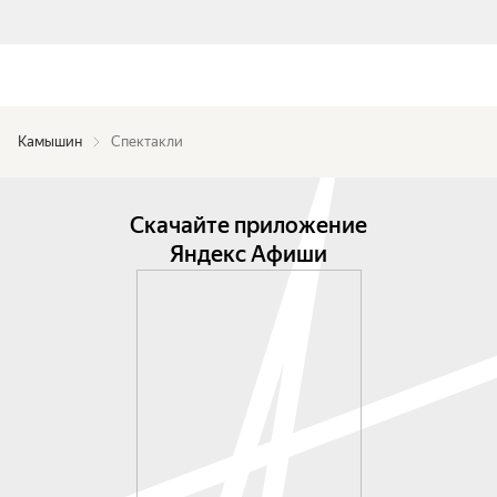
Камышин
Спектакли
Скачайте приложение
Яндекс Афиши