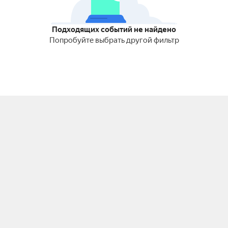
Подходящих событий не найдено
Попробуйте выбрать другой фильтр