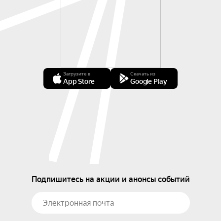
Загрузите в
Скачать из
App Store
Google Play
Подпишитесь на акции и анонсы событий